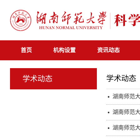
首页
机构设置
资讯动态
学术动态
学术动态
湖南师范大
湖南师范大
湖南师范大