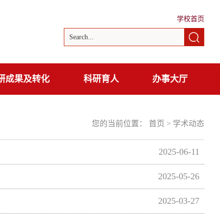
学校首页
研成果及转化
科研育人
办事大厅
您的当前位置：
首页
>
学术动态
2025-06-11
2025-05-26
2025-03-27