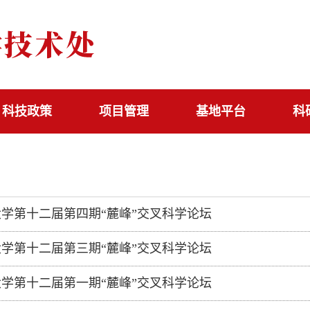
科技政策
项目管理
基地平台
科
学第十二届第四期“麓峰”交叉科学论坛
学第十二届第三期“麓峰”交叉科学论坛
学第十二届第一期“麓峰”交叉科学论坛