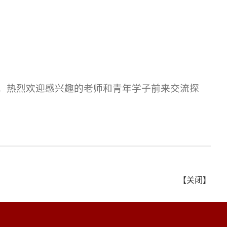
。热烈欢迎感兴趣的老师和青年学子前来交流探
【关闭】