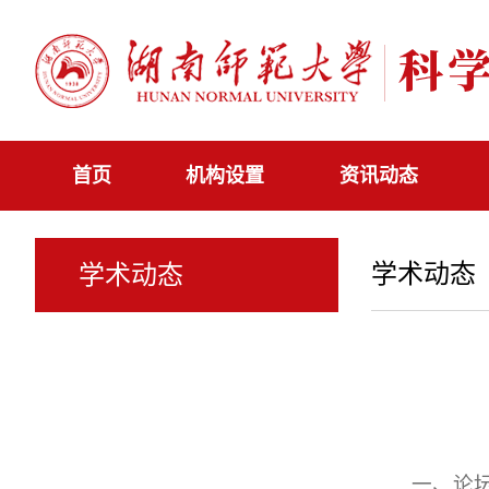
首页
机构设置
资讯动态
学术动态
学术动态
一、论