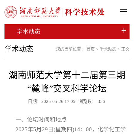
+
学术动态
学术动态
您的当前位置：
首页
>
学术动态
> 正文
湖南师范大学第十二届第三期
“麓峰”交叉科学论坛
日期：2025-05-26 17:05
浏览数：
336
一、论坛时间和地点
2025年5月29日(星期四)14：00，化学化工学