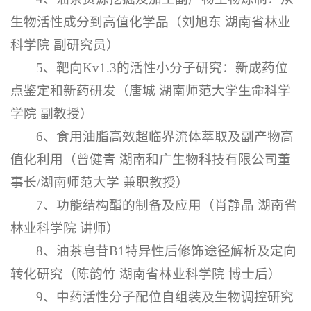
生物活性成分到高值化学品（刘旭东 湖南省林业
科学院 副研究员）
5、靶向Kv1.3的活性小分子研究：新成药位
点鉴定和新药研发（唐城 湖南师范大学生命科学
学院 副教授）
6、食用油脂高效超临界流体萃取及副产物高
值化利用（曾健青 湖南和广生物科技有限公司董
事长/湖南师范大学 兼职教授）
7、功能结构酯的制备及应用（肖静晶 湖南省
林业科学院 讲师）
8、油茶皂苷B1特异性后修饰途径解析及定向
转化研究（陈韵竹 湖南省林业科学院 博士后）
9、中药活性分子配位自组装及生物调控研究