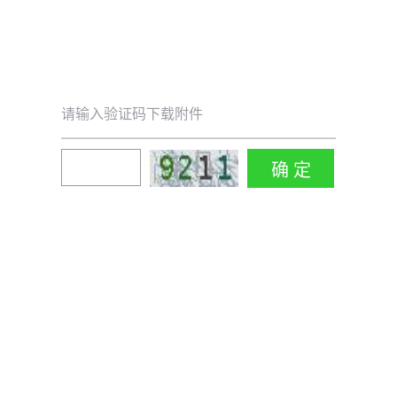
请输入验证码下载附件