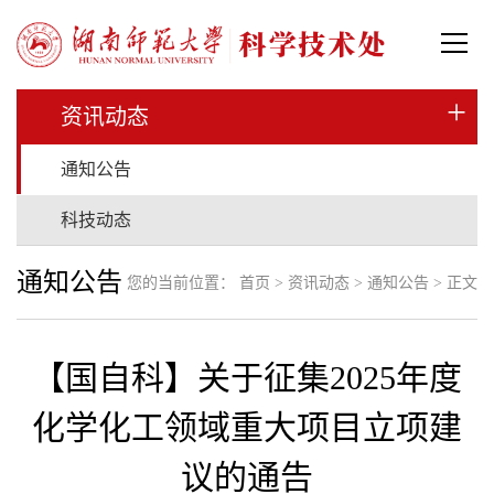
+
资讯动态
通知公告
科技动态
通知公告
您的当前位置：
首页
>
资讯动态
>
通知公告
> 正文
【国自科】关于征集2025年度
化学化工领域重大项目立项建
议的通告