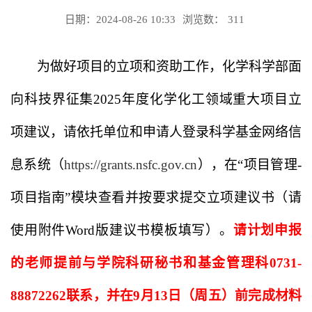
日期：2024-08-26 10:33
浏览数：
311
为做好项目的立项和资助工作，化学科学部面
向科技界征集2025年度化学化工领域重大项目立
项建议，请依托单位和申请人登录科学基金网络信
息系统（
https://grants.nsfc.gov.cn
），在“项目管理-
项目指南”模块查看并按要求提交立项建议书（请
使用附件Word版建议书模板填写）。
请计划申报
的老师提前与学院科研秘书和基金管理科0731-
88872262联系，并在9月13日（周五）前完成材料